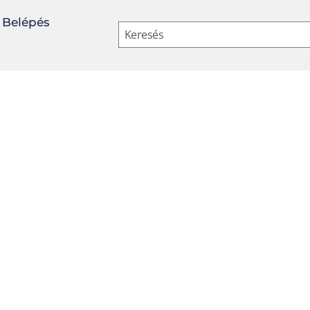
Belépés
Keresés