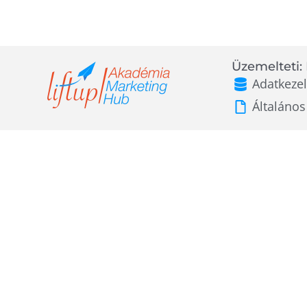
Üzemelteti: 
Adatkezel
Általános