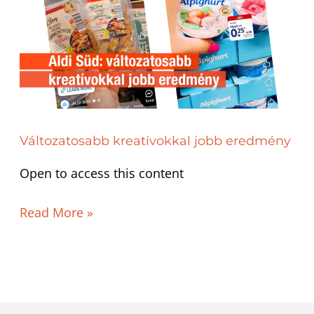
jobb
eredmény
Változatosabb kreatívokkal jobb eredmény
Open to access this content
Read More »