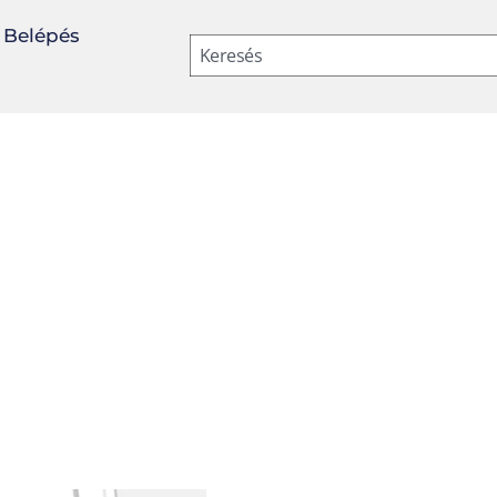
Belépés
Keresés