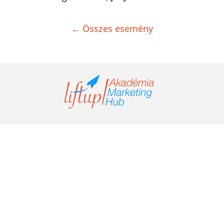
← Összes esemény