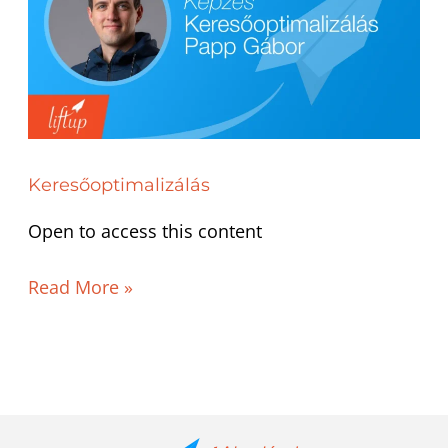
Keresőoptimalizálás
Open to access this content
Read More »